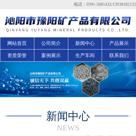
电话：0391-5081432/13938182132
网站首页
公司简介
新闻中心
产品展示
资质荣誉
案例展示
生产车间
联系我们
新闻中心
NEWS